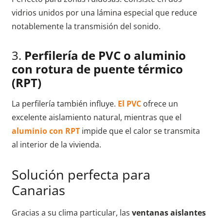
vidrios unidos por una lámina especial que reduce
notablemente la transmisión del sonido.
3.
Perfilería de PVC o aluminio
con rotura de puente térmico
(RPT)
La perfilería también influye.
El PVC
ofrece un
excelente aislamiento natural, mientras que el
aluminio con RPT
impide que el calor se transmita
al interior de la vivienda.
Solución perfecta para
Canarias
Gracias a su clima particular, las
ventanas aislantes