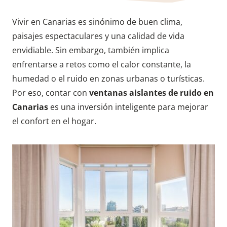
Vivir en Canarias es sinónimo de buen clima,
paisajes espectaculares y una calidad de vida
envidiable. Sin embargo, también implica
enfrentarse a retos como el calor constante, la
humedad o el ruido en zonas urbanas o turísticas.
Por eso, contar con
ventanas aislantes de ruido en
Canarias
es una inversión inteligente para mejorar
el confort en el hogar.