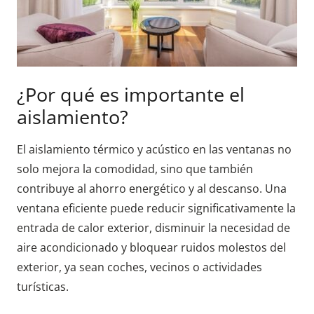
¿Por qué es importante el
aislamiento?
El aislamiento térmico y acústico en las ventanas no
solo mejora la comodidad, sino que también
contribuye al ahorro energético y al descanso. Una
ventana eficiente puede reducir significativamente la
entrada de calor exterior, disminuir la necesidad de
aire acondicionado y bloquear ruidos molestos del
exterior, ya sean coches, vecinos o actividades
turísticas.