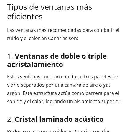
Tipos de ventanas más
eficientes
Las ventanas más recomendadas para combatir el
ruido y el calor en Canarias son:
1.
Ventanas de doble o triple
acristalamiento
Estas ventanas cuentan con dos o tres paneles de
vidrio separados por una cámara de aire o gas
argón. Esta estructura actúa como barrera para el
sonido y el calor, logrando un aislamiento superior.
2.
Cristal laminado acústico
Perfecto para zonas ruidosas. Consiste en dos