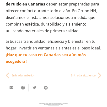
de ruido en Canarias
deben estar preparadas para
ofrecer confort durante todo el año. En Grupo HH,
diseñamos e instalamos soluciones a medida que
combinan estética, durabilidad y aislamiento,
utilizando materiales de primera calidad.
Si buscas tranquilidad, eficiencia y bienestar en tu
hogar, invertir en ventanas aislantes es el paso ideal.
¡Haz que tu casa en Canarias sea aún más
acogedora!
Entrada anterior
Entrada siguiente